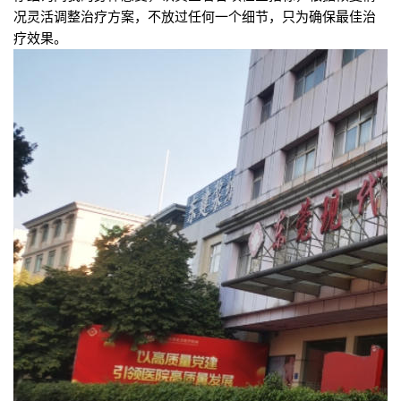
况灵活调整治疗方案，不放过任何一个细节，只为确保最佳治
疗效果。