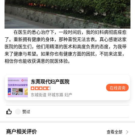
在医生的悉心治疗下，一段时间后，我的妇科病彻底痊愈
了。重新拥有健康的身体，那种喜悦无法言表。真心感谢这家
医院的医生们，他们用精湛的医术和高度负责的态度，为我带
来了健康与希望。如果你也有健康方面的困扰，不妨来这里，
相信你也能收获满意的就医体验。
东莞现代妇产医院
在线咨询
东城街道 环城东路 妇产
赞过
商户相关评价
查看全部