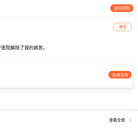
返回医院
关注
产医院解除了我的病苦。
在线咨询
查看全部