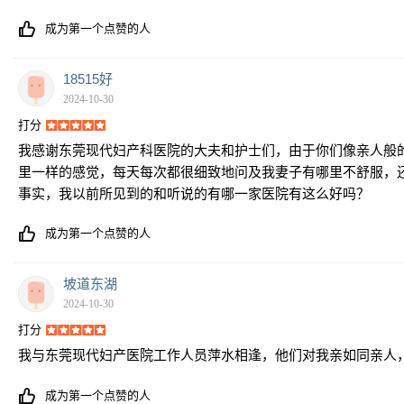
成为第一个点赞的人
18515好
2024-10-30
打分
我感谢东莞现代妇产科医院的大夫和护士们，由于你们像亲人般
里一样的感觉，每天每次都很细致地问及我妻子有哪里不舒服，
事实，我以前所见到的和听说的有哪一家医院有这么好吗？
成为第一个点赞的人
坡道东湖
2024-10-30
打分
我与东莞现代妇产医院工作人员萍水相逢，他们对我亲如同亲人
成为第一个点赞的人