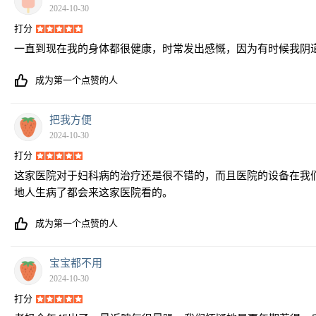
2024-10-30
打分
一直到现在我的身体都很健康，时常发出感慨，因为有时候我阴
成为第一个点赞的人
把我方便
2024-10-30
打分
这家医院对于妇科病的治疗还是很不错的，而且医院的设备在我
地人生病了都会来这家医院看的。
成为第一个点赞的人
宝宝都不用
2024-10-30
打分